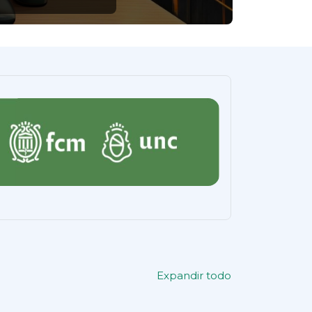
Expandir todo