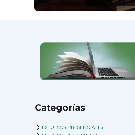
Categorías
ESTUDIOS PRESENCIALES